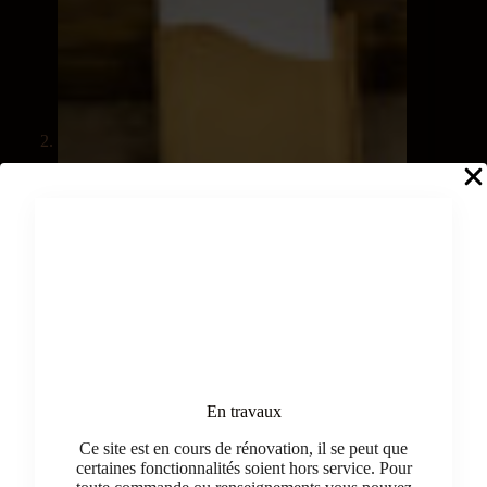
En travaux
Ce site est en cours de rénovation, il se peut que
certaines fonctionnalités soient hors service. Pour